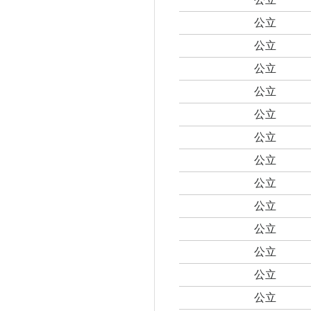
公立
公立
公立
公立
公立
公立
公立
公立
公立
公立
公立
公立
公立