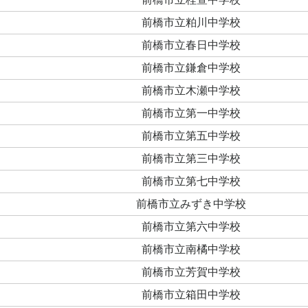
前橋市立粕川中学校
前橋市立春日中学校
前橋市立鎌倉中学校
前橋市立木瀬中学校
前橋市立第一中学校
前橋市立第五中学校
前橋市立第三中学校
前橋市立第七中学校
前橋市立みずき中学校
前橋市立第六中学校
前橋市立南橘中学校
前橋市立芳賀中学校
前橋市立箱田中学校