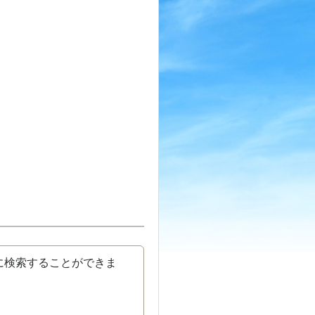
に検索することができま