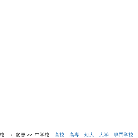
校 （ 変更 >> 中学校
高校
高専
短大
大学
専門学校