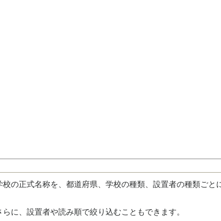
校の正式名称を、都道府県、学校の種類、設置者の種類ごと
さらに、設置者や読み順で絞り込むこともできます。