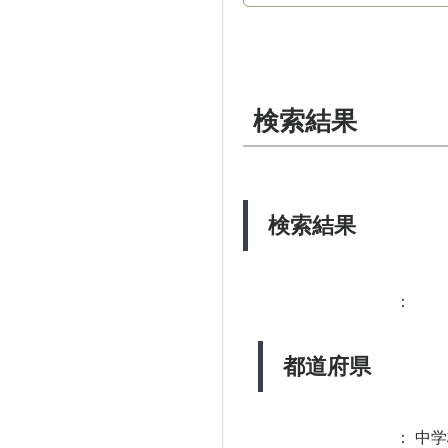
検索結果
検索結果
：
都道府県
：
中学