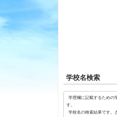
学校名検索
学歴欄に記載するための学
す。
学校名の検索結果です。