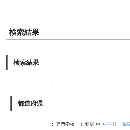
検索結果
検索結果
：
都道府県
：
専門学校 （ 変更 >>
中学校
高