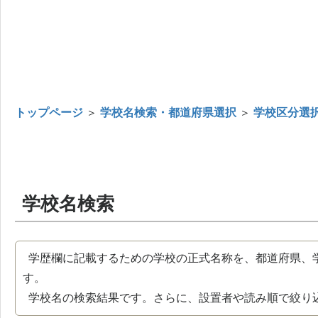
トップページ
＞
学校名検索・都道府県選択
＞
学校区分選
学校名検索
学歴欄に記載するための学校の正式名称を、都道府県、
す。
学校名の検索結果です。さらに、設置者や読み順で絞り