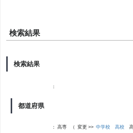
検索結果
検索結果
：
都道府県
：
高専 （ 変更 >>
中学校
高校