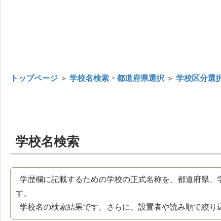
トップページ
＞
学校名検索・都道府県選択
＞
学校区分選
学校名検索
学歴欄に記載するための学校の正式名称を、都道府県、
す。
学校名の検索結果です。さらに、設置者や読み順で絞り