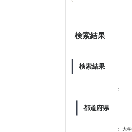
検索結果
検索結果
：
都道府県
：
大学