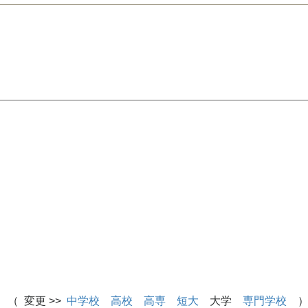
 （ 変更 >>
中学校
高校
高専
短大
大学
専門学校