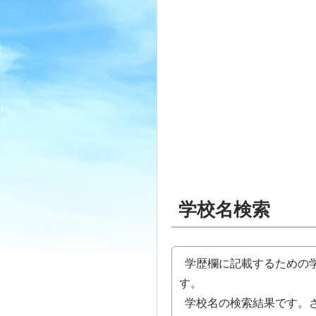
学校名検索
学歴欄に記載するための学
す。
学校名の検索結果です。