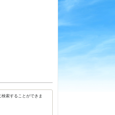
に検索することができま