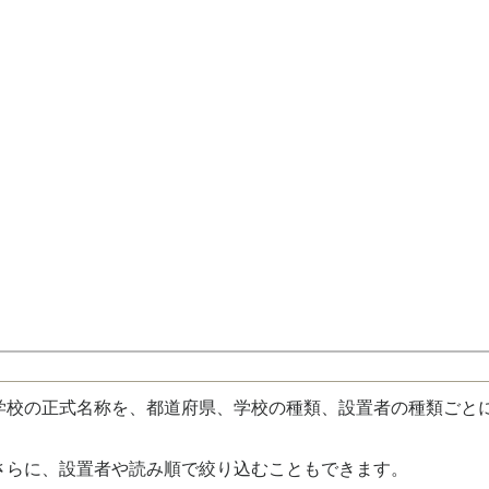
校の正式名称を、都道府県、学校の種類、設置者の種類ごと
さらに、設置者や読み順で絞り込むこともできます。