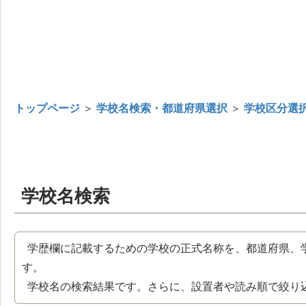
トップページ
＞
学校名検索・都道府県選択
＞
学校区分選
学校名検索
学歴欄に記載するための学校の正式名称を、都道府県、
す。
学校名の検索結果です。さらに、設置者や読み順で絞り