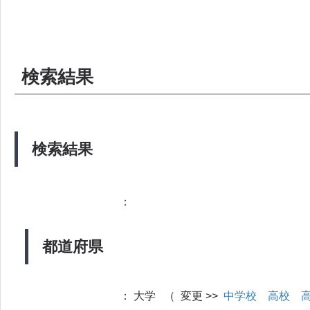
検索結果
検索結果
：
都道府県
：
大学 （ 変更 >>
中学校
高校