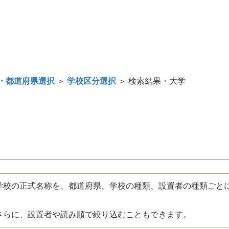
・都道府県選択
＞
学校区分選択
＞ 検索結果・大学
校の正式名称を、都道府県、学校の種類、設置者の種類ごと
さらに、設置者や読み順で絞り込むこともできます。