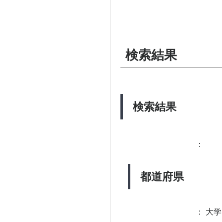
検索結果
検索結果
：
都道府県
：
大学