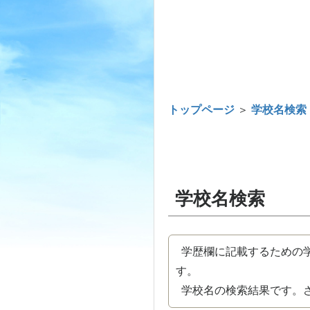
トップページ
＞
学校名検索
学校名検索
学歴欄に記載するための学
す。
学校名の検索結果です。