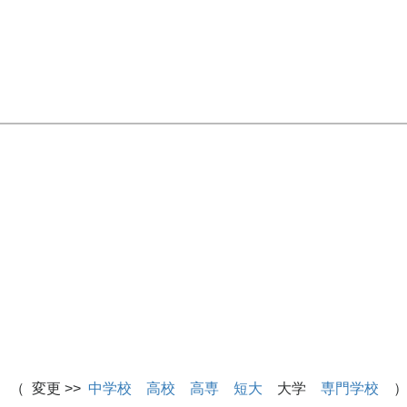
 （ 変更 >>
中学校
高校
高専
短大
大学
専門学校