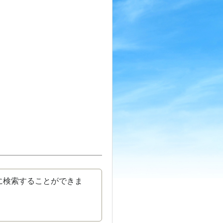
に検索することができま