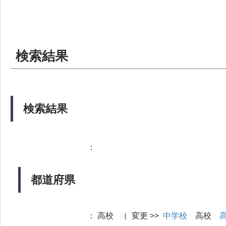
検索結果
検索結果
：
都道府県
：
高校 （ 変更 >>
中学校
高校