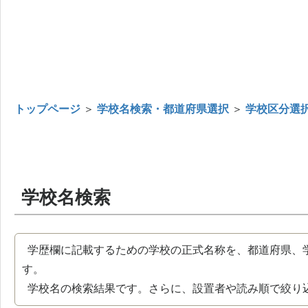
トップページ
＞
学校名検索・都道府県選択
＞
学校区分選
学校名検索
学歴欄に記載するための学校の正式名称を、都道府県、
す。
学校名の検索結果です。さらに、設置者や読み順で絞り