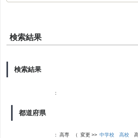
検索結果
検索結果
：
都道府県
：
高専 （ 変更 >>
中学校
高校