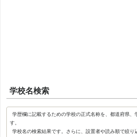
学校名検索
学歴欄に記載するための学校の正式名称を、都道府県、
す。
学校名の検索結果です。さらに、設置者や読み順で絞り