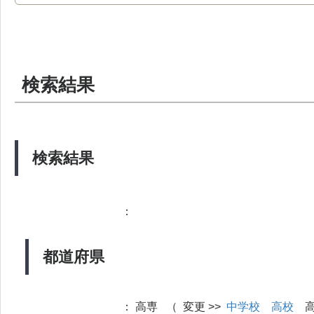
検索結果
検索結果
：
都道府県
：
高専 （ 変更 >>
中学校
高校