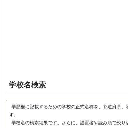
学校名検索
学歴欄に記載するための学校の正式名称を、都道府県、
す。
学校名の検索結果です。さらに、設置者や読み順で絞り