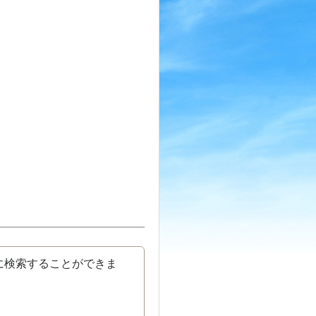
に検索することができま