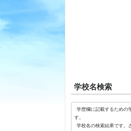
学校名検索
学歴欄に記載するための学
す。
学校名の検索結果です。