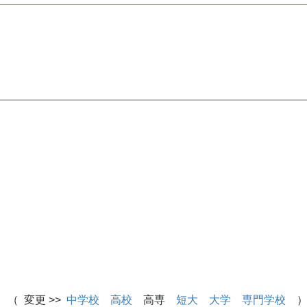
 （ 変更 >>
中学校
高校
高専
短大
大学
専門学校