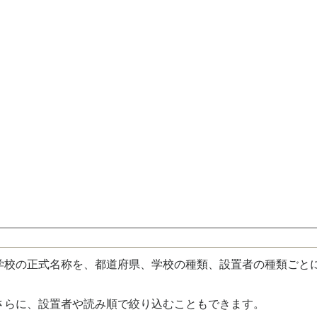
校の正式名称を、都道府県、学校の種類、設置者の種類ごと
さらに、設置者や読み順で絞り込むこともできます。