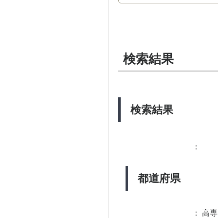
検索結果
検索結果
：
都道府県
：
高専