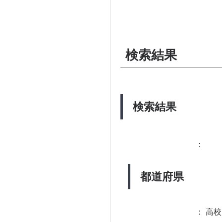
検索結果
検索結果
：
都道府県
：
高校