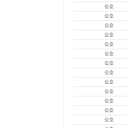
公立
公立
公立
公立
公立
公立
公立
公立
公立
公立
公立
公立
公立