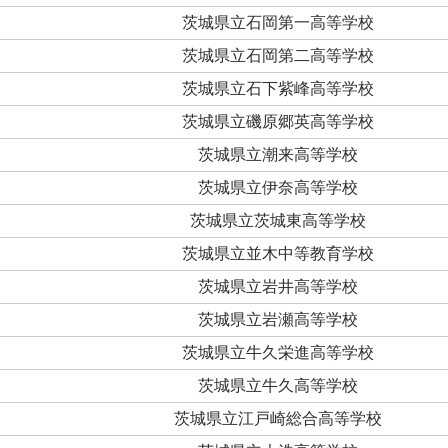
茨城県立石岡第一高等学校
茨城県立石岡第二高等学校
茨城県立石下紫峰高等学校
茨城県立磯原郷英高等学校
茨城県立潮来高等学校
茨城県立伊奈高等学校
茨城県立茨城東高等学校
茨城県立並木中等教育学校
茨城県立岩井高等学校
茨城県立岩瀬高等学校
茨城県立牛久栄進高等学校
茨城県立牛久高等学校
茨城県立江戸崎総合高等学校