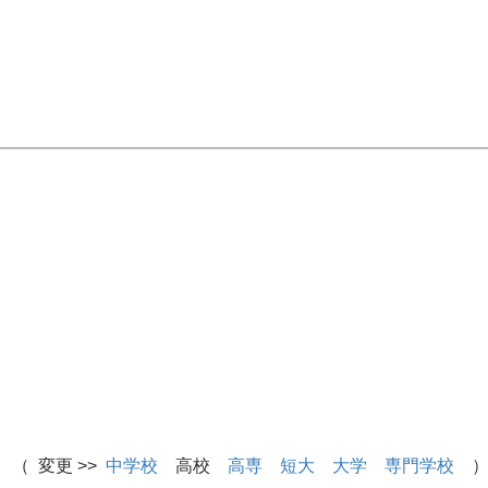
 （ 変更 >>
中学校
高校
高専
短大
大学
専門学校