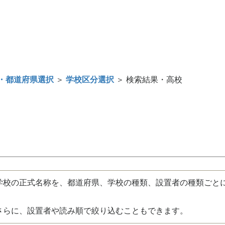
・都道府県選択
＞
学校区分選択
＞ 検索結果・高校
校の正式名称を、都道府県、学校の種類、設置者の種類ごと
さらに、設置者や読み順で絞り込むこともできます。