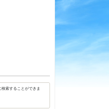
に検索することができま