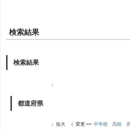
検索結果
検索結果
：
都道府県
：
短大 （ 変更 >>
中学校
高校