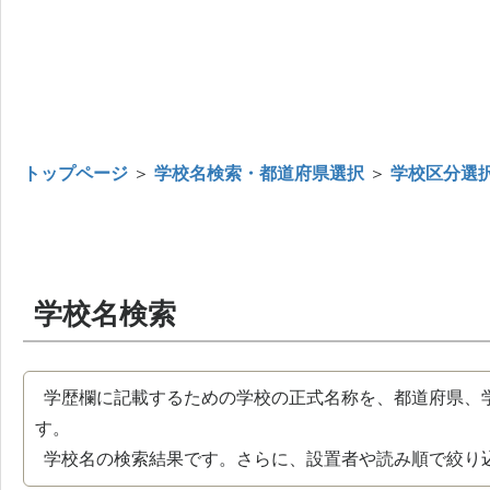
トップページ
＞
学校名検索・都道府県選択
＞
学校区分選
学校名検索
学歴欄に記載するための学校の正式名称を、都道府県、
す。
学校名の検索結果です。さらに、設置者や読み順で絞り