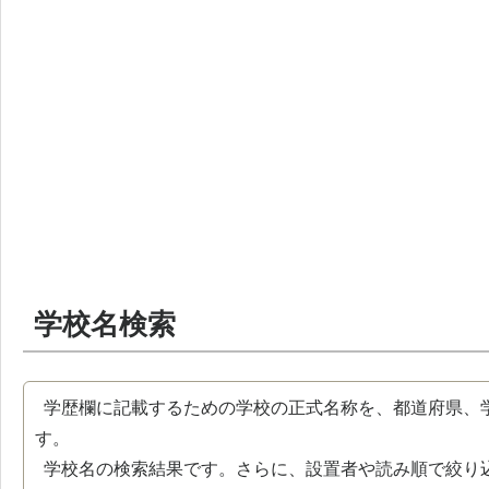
学校名検索
学歴欄に記載するための学校の正式名称を、都道府県、
す。
学校名の検索結果です。さらに、設置者や読み順で絞り