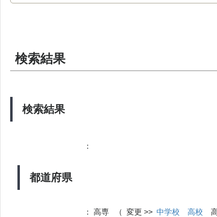
検索結果
検索結果
：
都道府県
：
高専 （ 変更 >>
中学校
高校