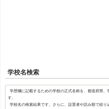
学校名検索
学歴欄に記載するための学校の正式名称を、都道府県、
す。
学校名の検索結果です。さらに、設置者や読み順で絞り