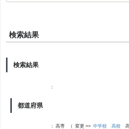
検索結果
検索結果
：
都道府県
：
高専 （ 変更 >>
中学校
高校