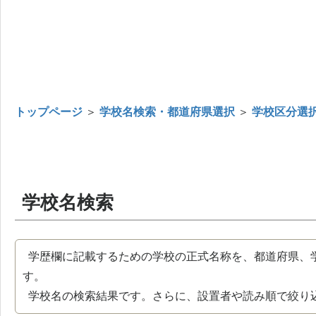
トップページ
＞
学校名検索・都道府県選択
＞
学校区分選
学校名検索
学歴欄に記載するための学校の正式名称を、都道府県、
す。
学校名の検索結果です。さらに、設置者や読み順で絞り