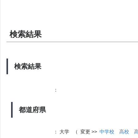
検索結果
検索結果
：
都道府県
：
大学 （ 変更 >>
中学校
高校