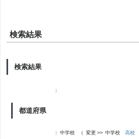
検索結果
検索結果
：
都道府県
：
中学校 （ 変更 >> 中学校
高校