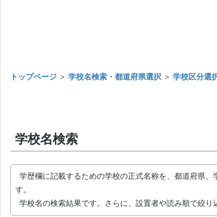
トップページ
＞
学校名検索・都道府県選択
＞
学校区分選
学校名検索
学歴欄に記載するための学校の正式名称を、都道府県、
す。
学校名の検索結果です。さらに、設置者や読み順で絞り