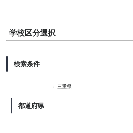
学校区分選択
検索条件
： 三重県
都道府県