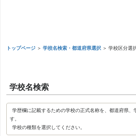
トップページ
＞
学校名検索・都道府県選択
＞ 学校区分選
学校名検索
学歴欄に記載するための学校の正式名称を、都道府県、
す。
学校の種類を選択してください。