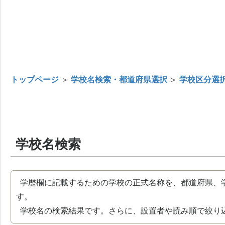
トップページ
＞
学校名検索・都道府県選択
＞
学校区分選
学校名検索
学歴欄に記載するための学校の正式名称を、都道府県、
す。
学校名の検索結果です。さらに、設置者や読み順で絞り