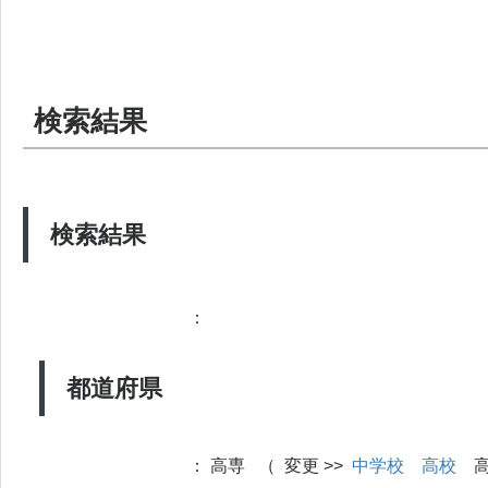
検索結果
検索結果
：
都道府県
：
高専 （ 変更 >>
中学校
高校