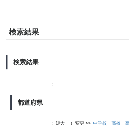
検索結果
検索結果
：
都道府県
：
短大 （ 変更 >>
中学校
高校