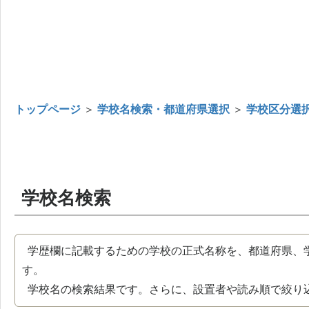
トップページ
＞
学校名検索・都道府県選択
＞
学校区分選
学校名検索
学歴欄に記載するための学校の正式名称を、都道府県、
す。
学校名の検索結果です。さらに、設置者や読み順で絞り