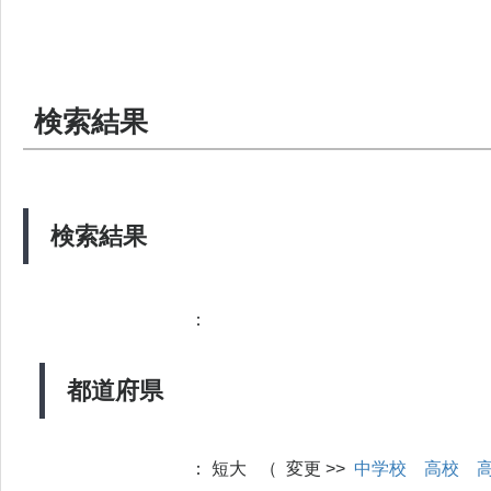
検索結果
検索結果
：
都道府県
：
短大 （ 変更 >>
中学校
高校