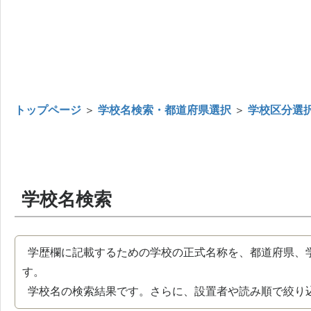
トップページ
＞
学校名検索・都道府県選択
＞
学校区分選
学校名検索
学歴欄に記載するための学校の正式名称を、都道府県、
す。
学校名の検索結果です。さらに、設置者や読み順で絞り