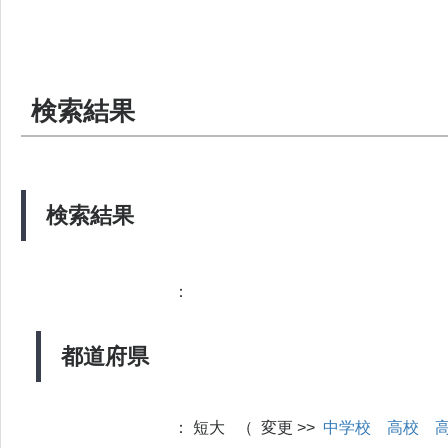
検索結果
検索結果
：
都道府県
：
短大 （ 変更 >>
中学校
高校