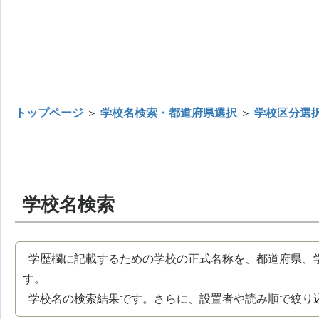
トップページ
＞
学校名検索・都道府県選択
＞
学校区分選
学校名検索
学歴欄に記載するための学校の正式名称を、都道府県、
す。
学校名の検索結果です。さらに、設置者や読み順で絞り