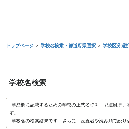
トップページ
＞
学校名検索・都道府県選択
＞
学校区分選
学校名検索
学歴欄に記載するための学校の正式名称を、都道府県、
す。
学校名の検索結果です。さらに、設置者や読み順で絞り