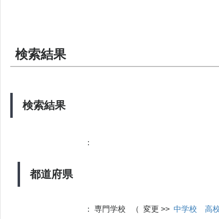
検索結果
検索結果
：
都道府県
：
専門学校 （ 変更 >>
中学校
高