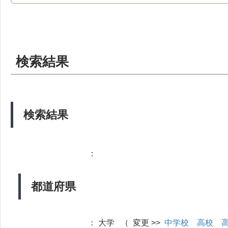
検索結果
検索結果
：
都道府県
：
大学 （ 変更 >>
中学校
高校