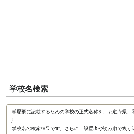
学校名検索
学歴欄に記載するための学校の正式名称を、都道府県、
す。
学校名の検索結果です。さらに、設置者や読み順で絞り