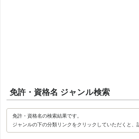
免許・資格名 ジャンル検索
免許・資格名の検索結果です。
ジャンルの下の分類リンクをクリックしていただくと、