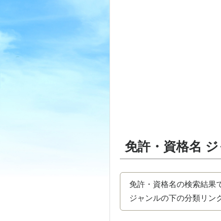
免許・資格名 
免許・資格名の検索結果
ジャンルの下の分類リンク