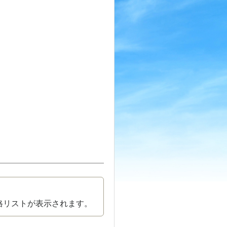
格リストが表示されます。