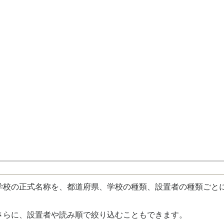
校の正式名称を、都道府県、学校の種類、設置者の種類ごと
さらに、設置者や読み順で絞り込むこともできます。