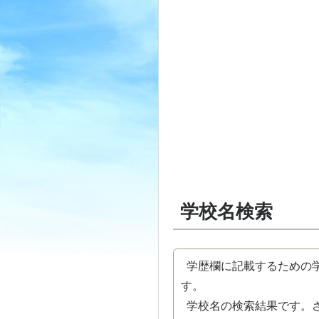
学校名検索
学歴欄に記載するための学
す。
学校名の検索結果です。