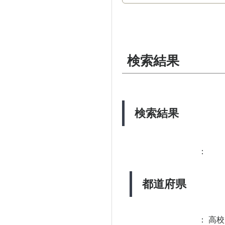
検索結果
検索結果
：
都道府県
：
高校