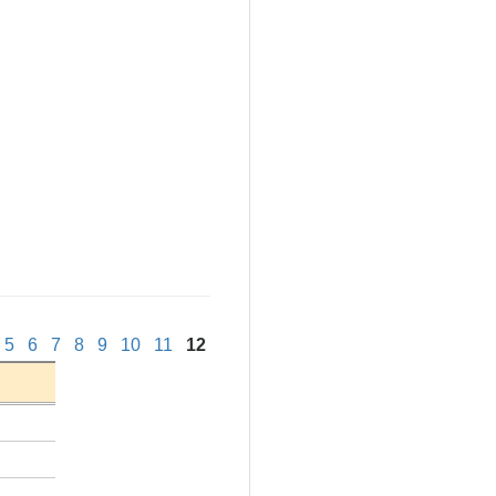
5
6
7
8
9
10
11
12