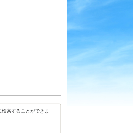
に検索することができま