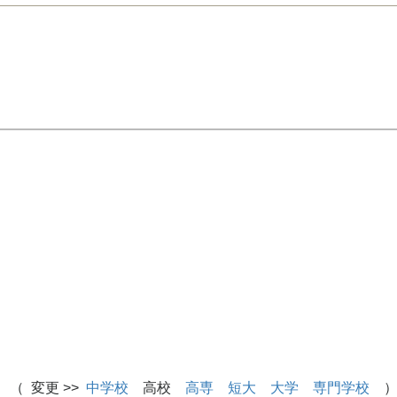
 （ 変更 >>
中学校
高校
高専
短大
大学
専門学校