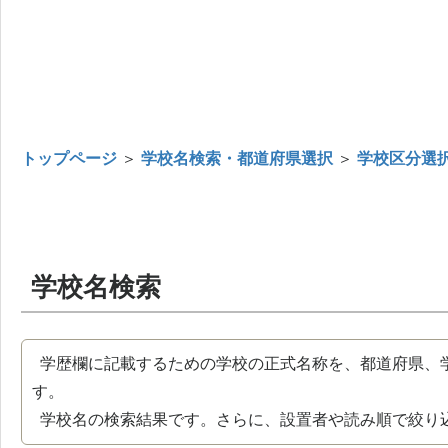
トップページ
＞
学校名検索・都道府県選択
＞
学校区分選
学校名検索
学歴欄に記載するための学校の正式名称を、都道府県、
す。
学校名の検索結果です。さらに、設置者や読み順で絞り