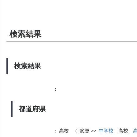
検索結果
検索結果
：
都道府県
：
高校 （ 変更 >>
中学校
高校