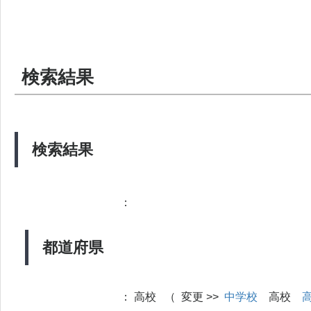
検索結果
検索結果
：
都道府県
：
高校 （ 変更 >>
中学校
高校