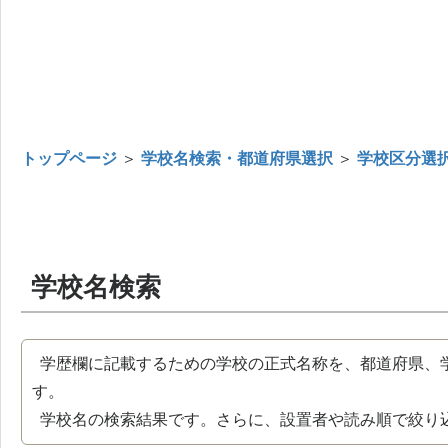
トップページ
＞
学校名検索・都道府県選択
＞
学校区分選
学校名検索
学歴欄に記載するための学校の正式名称を、都道府県、
す。
学校名の検索結果です。さらに、設置者や読み順で絞り