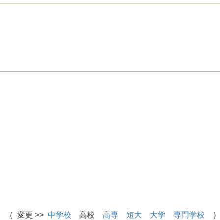
 （ 変更 >>
中学校
高校
高専
短大
大学
専門学校