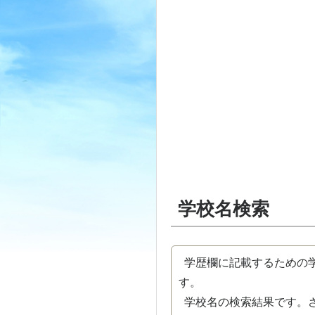
学校名検索
学歴欄に記載するための学
す。
学校名の検索結果です。