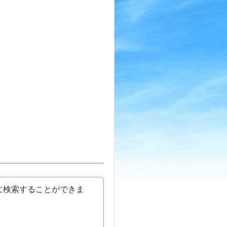
に検索することができま