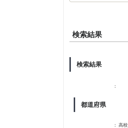
検索結果
検索結果
：
都道府県
：
高校