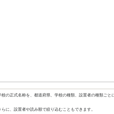
校の正式名称を、都道府県、学校の種類、設置者の種類ごと
さらに、設置者や読み順で絞り込むこともできます。