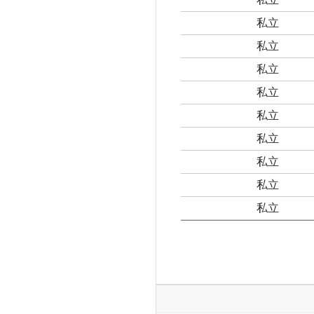
私立
私立
私立
私立
私立
私立
私立
私立
私立