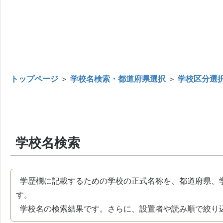
トップページ
＞
学校名検索・都道府県選択
＞
学校区分選
学校名検索
学歴欄に記載するための学校の正式名称を、都道府県、
す。
学校名の検索結果です。さらに、設置者や読み順で絞り