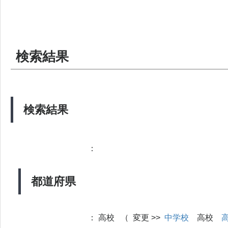
検索結果
検索結果
：
都道府県
：
高校 （ 変更 >>
中学校
高校