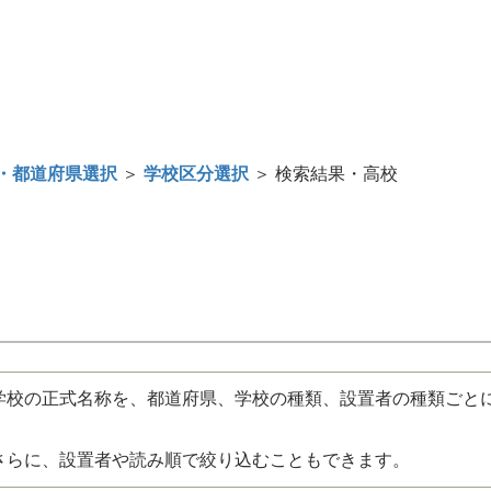
・都道府県選択
＞
学校区分選択
＞ 検索結果・高校
校の正式名称を、都道府県、学校の種類、設置者の種類ごと
さらに、設置者や読み順で絞り込むこともできます。