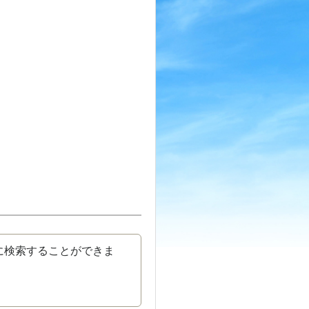
に検索することができま