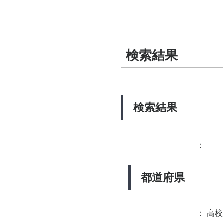
検索結果
検索結果
：
都道府県
：
高校