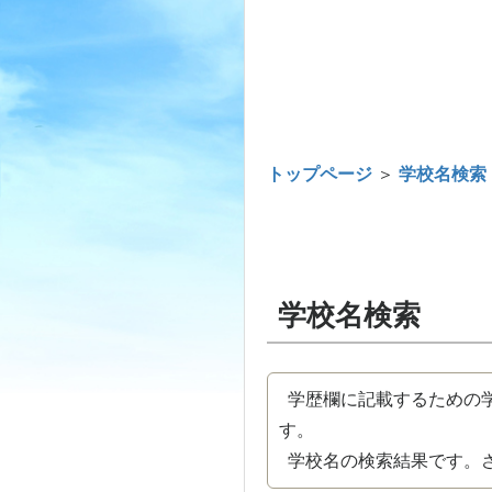
トップページ
＞
学校名検索
学校名検索
学歴欄に記載するための学
す。
学校名の検索結果です。