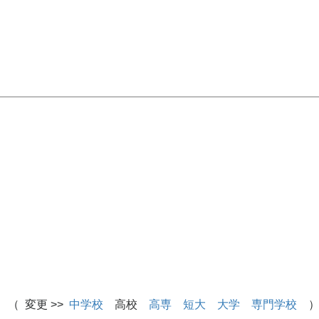
 （ 変更 >>
中学校
高校
高専
短大
大学
専門学校