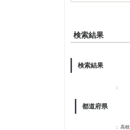
検索結果
検索結果
：
都道府県
：
高校