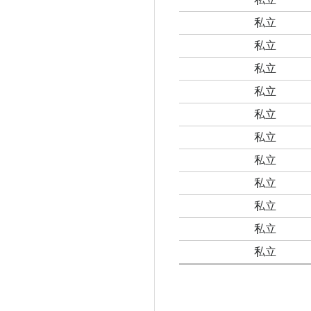
私立
私立
私立
私立
私立
私立
私立
私立
私立
私立
私立