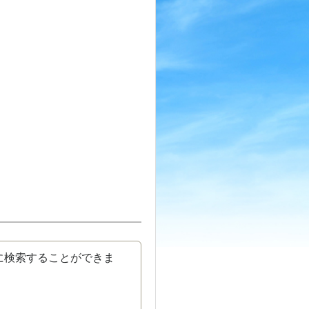
に検索することができま