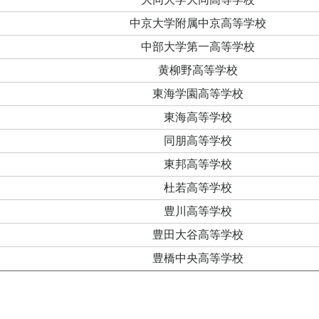
中京大学附属中京高等学校
中部大学第一高等学校
黄柳野高等学校
東海学園高等学校
東海高等学校
同朋高等学校
東邦高等学校
杜若高等学校
豊川高等学校
豊田大谷高等学校
豊橋中央高等学校