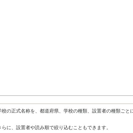
校の正式名称を、都道府県、学校の種類、設置者の種類ごと
さらに、設置者や読み順で絞り込むこともできます。