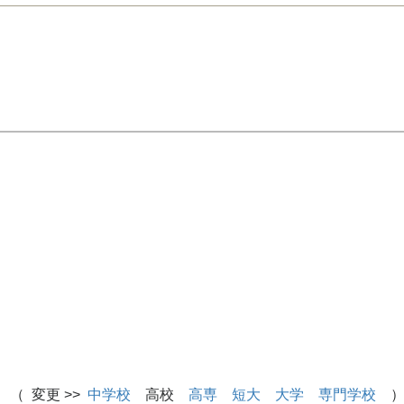
 （ 変更 >>
中学校
高校
高専
短大
大学
専門学校