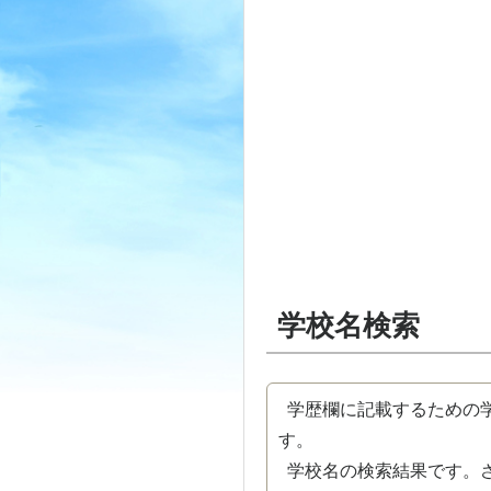
学校名検索
学歴欄に記載するための学
す。
学校名の検索結果です。