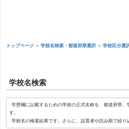
トップページ
＞
学校名検索・都道府県選択
＞
学校区分選
学校名検索
学歴欄に記載するための学校の正式名称を、都道府県、
す。
学校名の検索結果です。さらに、設置者や読み順で絞り