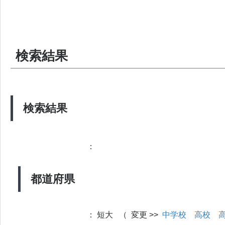
検索結果
検索結果
：
都道府県
：
短大 （ 変更 >>
中学校
高校