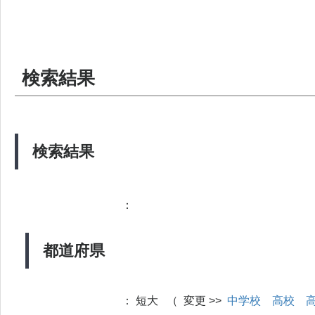
検索結果
検索結果
：
都道府県
：
短大 （ 変更 >>
中学校
高校