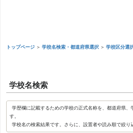
トップページ
＞
学校名検索・都道府県選択
＞
学校区分選
学校名検索
学歴欄に記載するための学校の正式名称を、都道府県、
す。
学校名の検索結果です。さらに、設置者や読み順で絞り