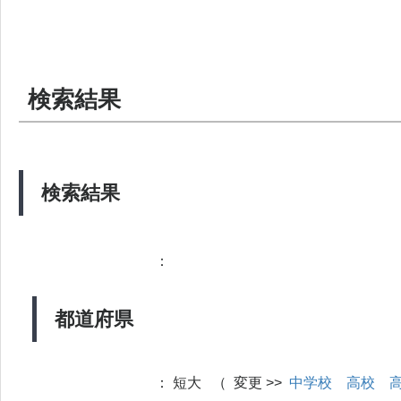
検索結果
検索結果
：
都道府県
：
短大 （ 変更 >>
中学校
高校