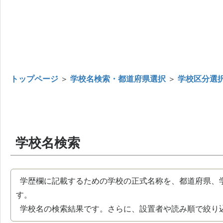
トップページ
＞
学校名検索・都道府県選択
＞
学校区分選
学校名検索
学歴欄に記載するための学校の正式名称を、都道府県、
す。
学校名の検索結果です。さらに、設置者や読み順で絞り