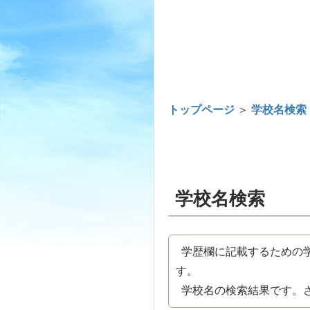
トップページ
＞
学校名検索
学校名検索
学歴欄に記載するための学
す。
学校名の検索結果です。