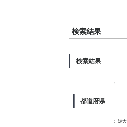
検索結果
検索結果
：
都道府県
：
短大