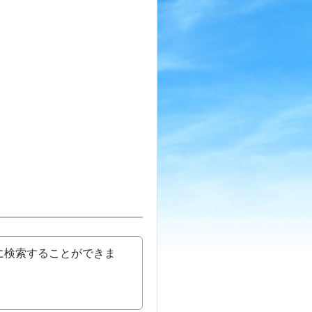
に検索することができま