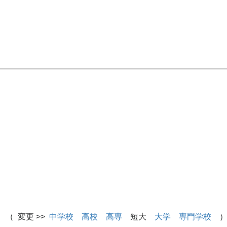
 （ 変更 >>
中学校
高校
高専
短大
大学
専門学校