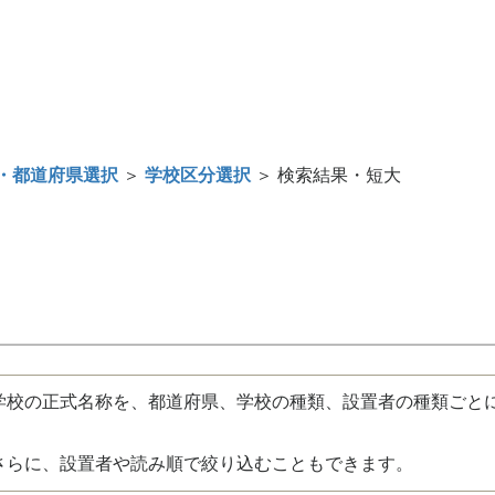
・都道府県選択
＞
学校区分選択
＞ 検索結果・短大
校の正式名称を、都道府県、学校の種類、設置者の種類ごと
さらに、設置者や読み順で絞り込むこともできます。