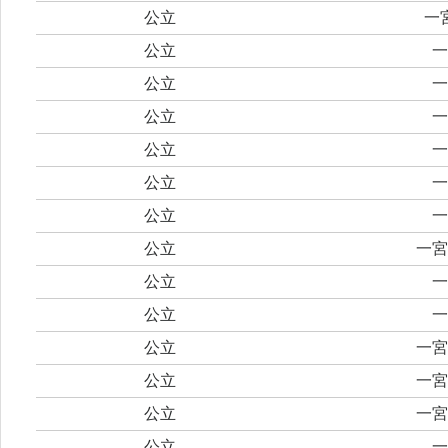
公立
一
公立
一
公立
一
公立
一
公立
一
公立
一
公立
一
公立
一宮
公立
一
公立
一
公立
一宮
公立
一宮
公立
一宮
公立
一