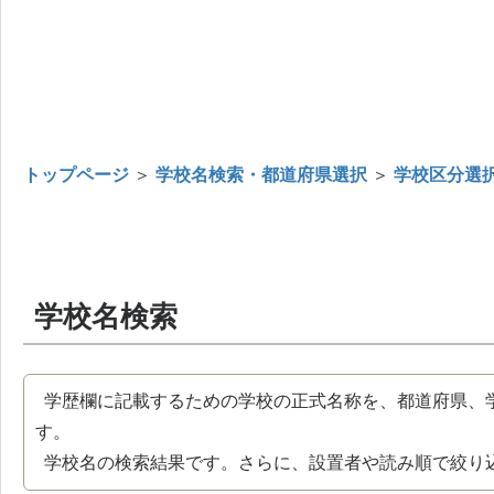
トップページ
＞
学校名検索・都道府県選択
＞
学校区分選
学校名検索
学歴欄に記載するための学校の正式名称を、都道府県、
す。
学校名の検索結果です。さらに、設置者や読み順で絞り