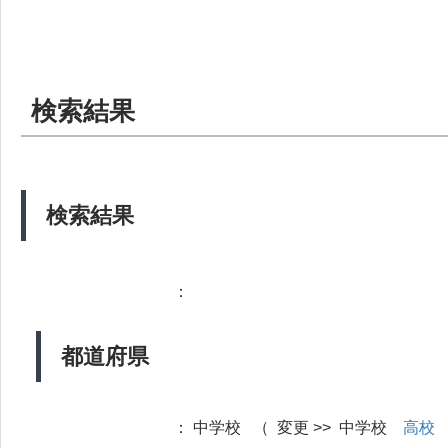
検索結果
検索結果
：
都道府県
：
中学校 （ 変更 >> 中学校
高校