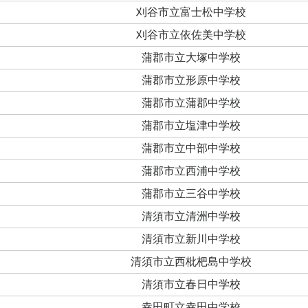
刈谷市立富士松中学校
刈谷市立依佐美中学校
蒲郡市立大塚中学校
蒲郡市立形原中学校
蒲郡市立蒲郡中学校
蒲郡市立塩津中学校
蒲郡市立中部中学校
蒲郡市立西浦中学校
蒲郡市立三谷中学校
清須市立清洲中学校
清須市立新川中学校
清須市立西枇杷島中学校
清須市立春日中学校
幸田町立幸田中学校