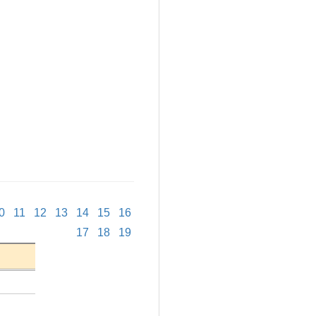
0
11
12
13
14
15
16
17
18
19