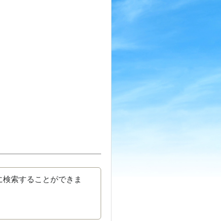
に検索することができま