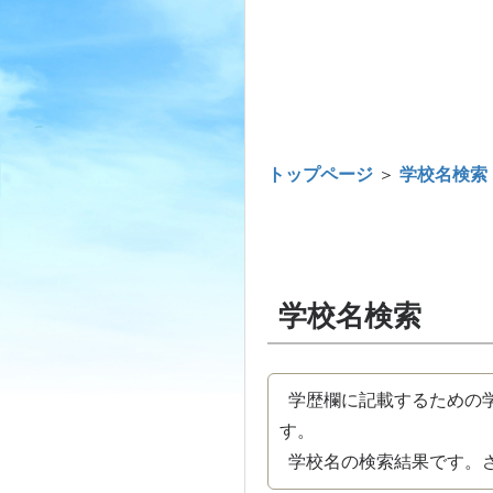
トップページ
＞
学校名検索
学校名検索
学歴欄に記載するための学
す。
学校名の検索結果です。