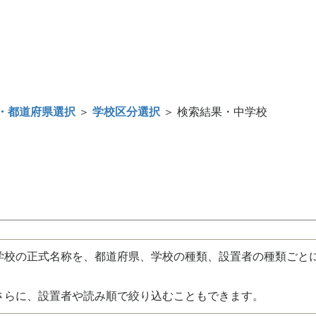
・都道府県選択
＞
学校区分選択
＞ 検索結果・中学校
校の正式名称を、都道府県、学校の種類、設置者の種類ごと
さらに、設置者や読み順で絞り込むこともできます。