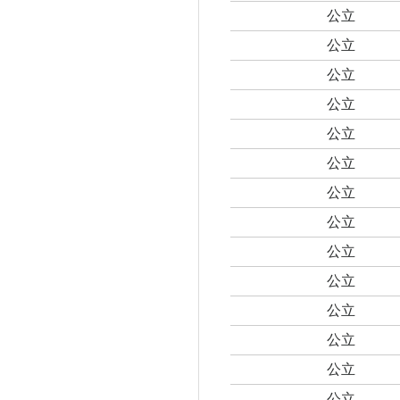
公立
公立
公立
公立
公立
公立
公立
公立
公立
公立
公立
公立
公立
公立