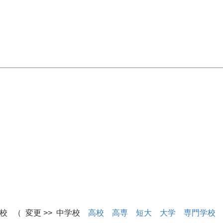
校 （ 変更 >> 中学校
高校
高専
短大
大学
専門学校