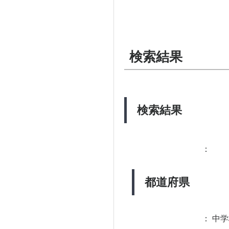
検索結果
検索結果
：
都道府県
：
中学