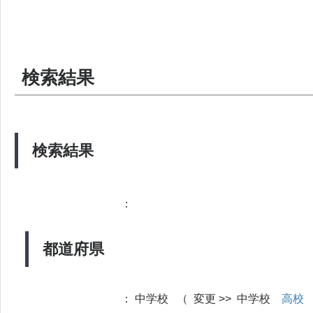
検索結果
検索結果
：
都道府県
：
中学校 （ 変更 >> 中学校
高校