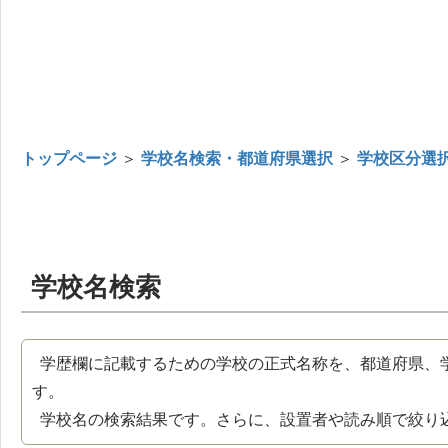
トップページ
＞
学校名検索・都道府県選択
＞
学校区分選
学校名検索
学歴欄に記載するための学校の正式名称を、都道府県、
す。
学校名の検索結果です。さらに、設置者や読み順で絞り