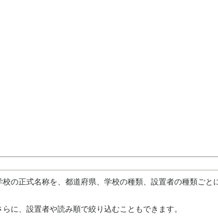
校の正式名称を、都道府県、学校の種類、設置者の種類ごと
さらに、設置者や読み順で絞り込むこともできます。