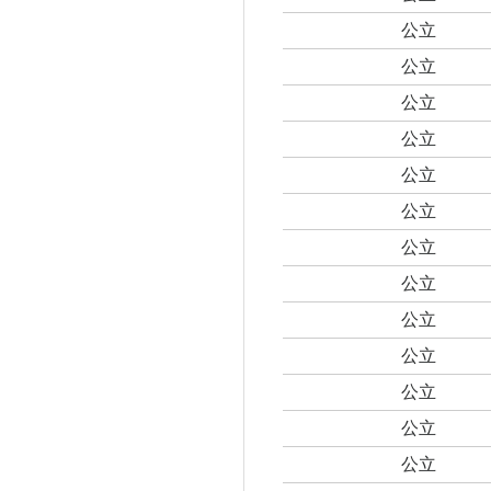
公立
公立
公立
公立
公立
公立
公立
公立
公立
公立
公立
公立
公立