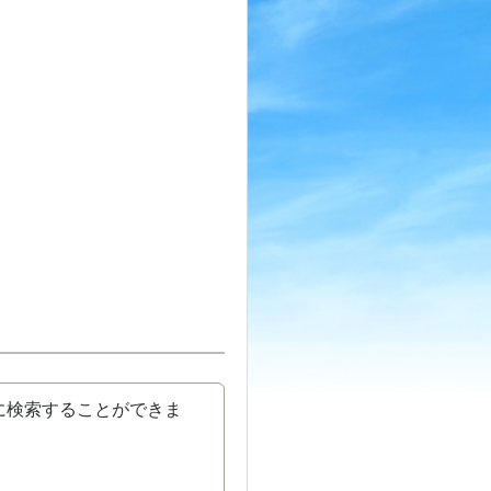
に検索することができま