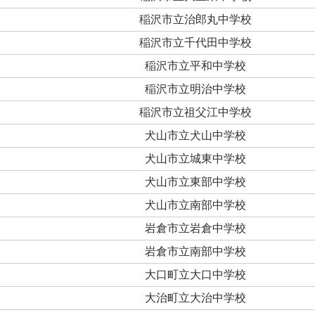
稲沢市立治郎丸中学校
稲沢市立千代田中学校
稲沢市立平和中学校
稲沢市立明治中学校
稲沢市立祖父江中学校
犬山市立犬山中学校
犬山市立城東中学校
犬山市立東部中学校
犬山市立南部中学校
岩倉市立岩倉中学校
岩倉市立南部中学校
大口町立大口中学校
大治町立大治中学校