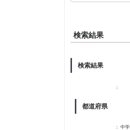
検索結果
検索結果
：
都道府県
：
中学