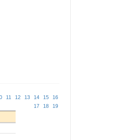
0
11
12
13
14
15
16
17
18
19