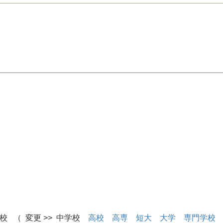
校 （ 変更 >> 中学校
高校
高専
短大
大学
専門学校