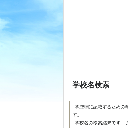
学校名検索
学歴欄に記載するための学
す。
学校名の検索結果です。