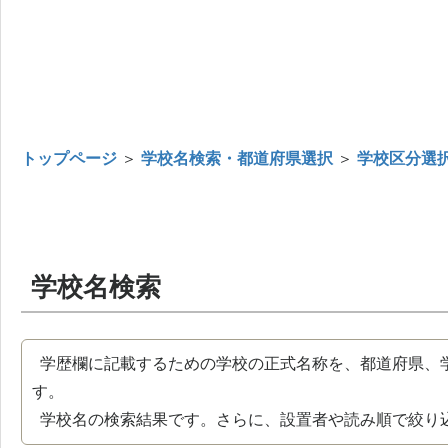
トップページ
＞
学校名検索・都道府県選択
＞
学校区分選
学校名検索
学歴欄に記載するための学校の正式名称を、都道府県、
す。
学校名の検索結果です。さらに、設置者や読み順で絞り