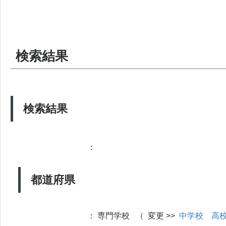
検索結果
検索結果
：
都道府県
：
専門学校 （ 変更 >>
中学校
高