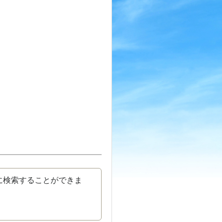
に検索することができま