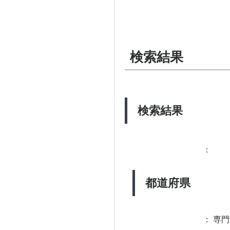
検索結果
検索結果
：
都道府県
：
専門