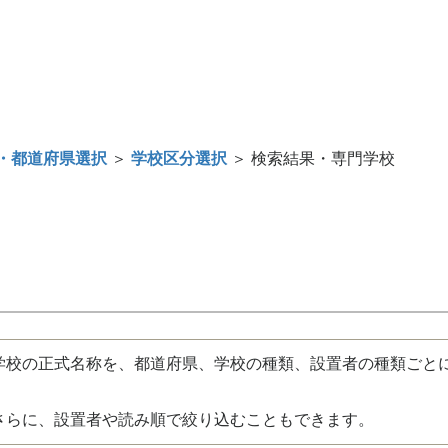
・都道府県選択
＞
学校区分選択
＞ 検索結果・専門学校
校の正式名称を、都道府県、学校の種類、設置者の種類ごと
さらに、設置者や読み順で絞り込むこともできます。