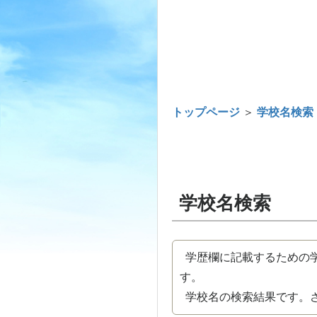
トップページ
＞
学校名検索
学校名検索
学歴欄に記載するための学
す。
学校名の検索結果です。