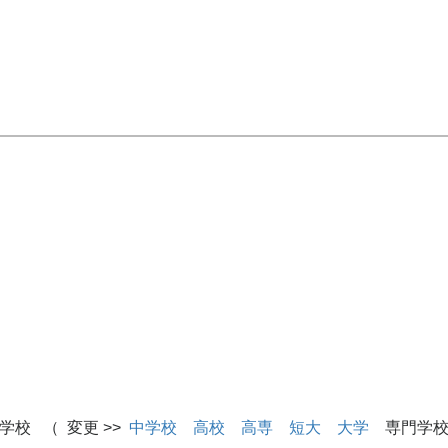
学校 （ 変更 >>
中学校
高校
高専
短大
大学
専門学校