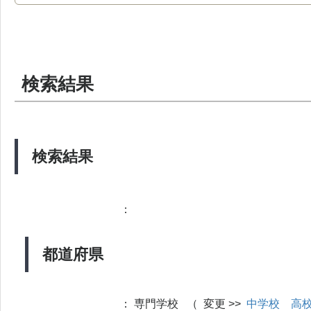
検索結果
検索結果
：
都道府県
：
専門学校 （ 変更 >>
中学校
高