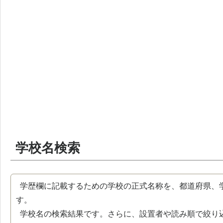
学校名検索
学歴欄に記載するための学校の正式名称を、都道府県、
す。
学校名の検索結果です。さらに、設置者や読み順で絞り