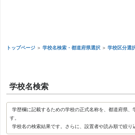
トップページ
＞
学校名検索・都道府県選択
＞
学校区分選
学校名検索
学歴欄に記載するための学校の正式名称を、都道府県、
す。
学校名の検索結果です。さらに、設置者や読み順で絞り