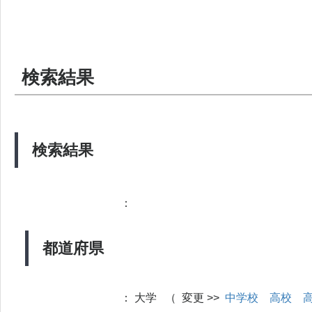
検索結果
検索結果
：
都道府県
：
大学 （ 変更 >>
中学校
高校