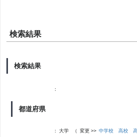
検索結果
検索結果
：
都道府県
：
大学 （ 変更 >>
中学校
高校