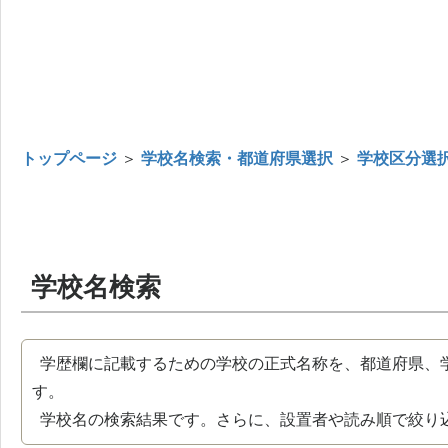
トップページ
＞
学校名検索・都道府県選択
＞
学校区分選
学校名検索
学歴欄に記載するための学校の正式名称を、都道府県、
す。
学校名の検索結果です。さらに、設置者や読み順で絞り