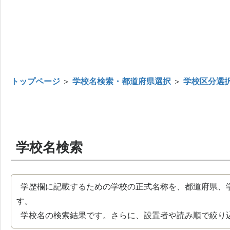
トップページ
＞
学校名検索・都道府県選択
＞
学校区分選
学校名検索
学歴欄に記載するための学校の正式名称を、都道府県、
す。
学校名の検索結果です。さらに、設置者や読み順で絞り