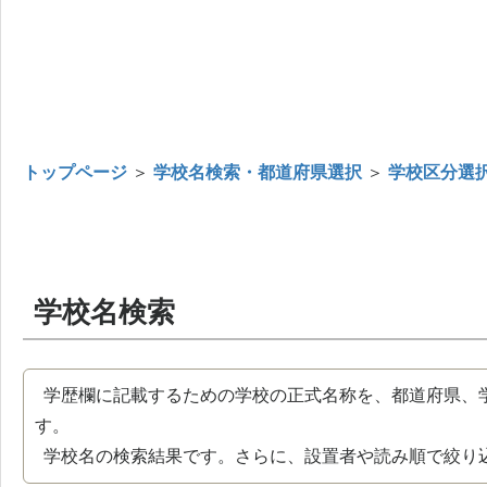
トップページ
＞
学校名検索・都道府県選択
＞
学校区分選
学校名検索
学歴欄に記載するための学校の正式名称を、都道府県、
す。
学校名の検索結果です。さらに、設置者や読み順で絞り