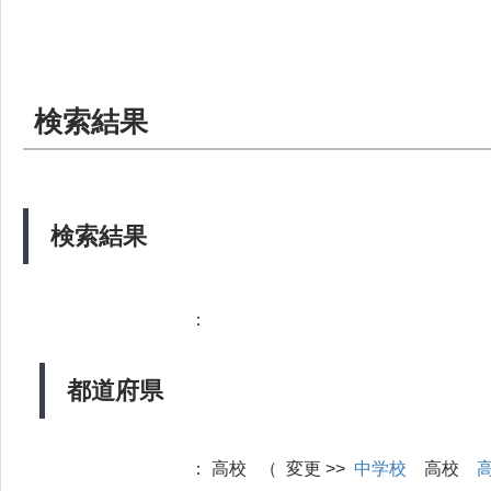
検索結果
検索結果
：
都道府県
：
高校 （ 変更 >>
中学校
高校