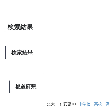
検索結果
検索結果
：
都道府県
：
短大 （ 変更 >>
中学校
高校