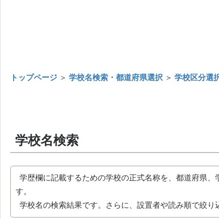
トップページ
＞
学校名検索・都道府県選択
＞
学校区分選
学校名検索
学歴欄に記載するための学校の正式名称を、都道府県、
す。
学校名の検索結果です。さらに、設置者や読み順で絞り