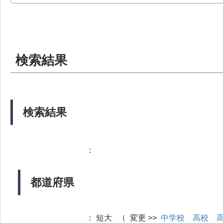
検索結果
検索結果
：
都道府県
：
短大 （ 変更 >>
中学校
高校