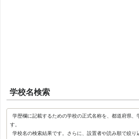
学校名検索
学歴欄に記載するための学校の正式名称を、都道府県、
す。
学校名の検索結果です。さらに、設置者や読み順で絞り