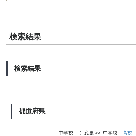
検索結果
検索結果
：
都道府県
：
中学校 （ 変更 >> 中学校
高校